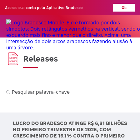
Acesse sua conta pelo Aplicativo Bradesco
Ok
Releases
Pesquisar palavra-chave
LUCRO DO BRADESCO ATINGE R$ 6,81 BILHÕES
NO PRIMEIRO TRIMESTRE DE 2026, COM
CRESCIMENTO DE 16,1% CONTRA O PRIMEIRO